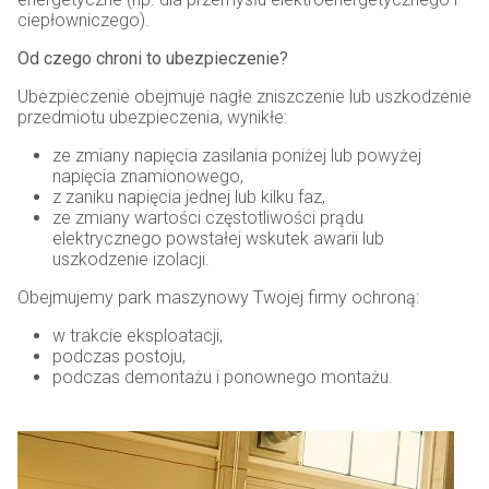
ciepłowniczego).
Od czego chroni to ubezpieczenie?
Ubezpieczenie obejmuje nagłe zniszczenie lub uszkodzenie
przedmiotu ubezpieczenia, wynikłe:
ze zmiany napięcia zasilania poniżej lub powyżej
napięcia znamionowego,
z zaniku napięcia jednej lub kilku faz,
ze zmiany wartości częstotliwości prądu
elektrycznego powstałej wskutek awarii lub
uszkodzenie izolacji.
Obejmujemy park maszynowy Twojej firmy ochroną:
w trakcie eksploatacji,
podczas postoju,
podczas demontażu i ponownego montażu.