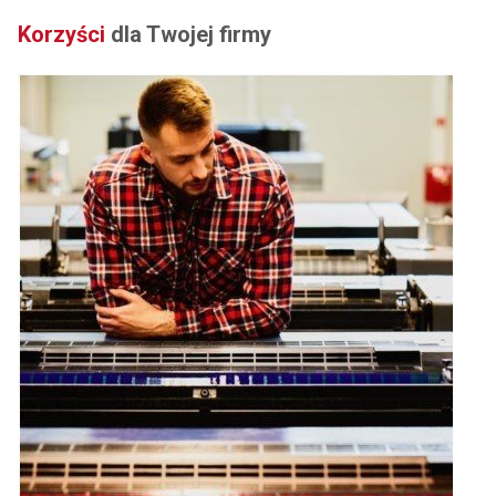
Korzyści
dla Twojej firmy