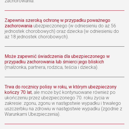
zachorowania.
Zapewnia szeroką ochronę w przypadku poważnego
zachorowania
ubezpieczonego (w odniesieniu do aż 56
jednostek chorobowych) oraz dziecka (w odniesieniu do
aż 18 jednostek chorobowych).
Może zapewnić świadczenia dla ubezpieczonego w
przypadku zachorowania lub śmierci jego bliskich
(małżonka, partnera, rodzica, teścia i dziecka).
Trwa do rocznicy polisy w roku, w którym ubezpieczony
kończy 70 lat
, ale może być kontynuowane również po
ukończeniu przez ubezpieczonego 70. roku życia w
zakresie: zgonu, zgonu w następstwie wypadku i trwałego
uszczerbku na zdrowiu w następstwie wypadku (zgodnie z
Warunkami Ubezpieczenia).