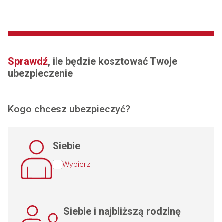
Sprawdź
, ile będzie kosztować Twoje
ubezpieczenie
Kogo chcesz ubezpieczyć?
Siebie
Wybierz
Siebie i najbliższą rodzinę