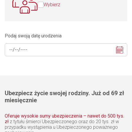
Wybierz
Podaj swoją datę urodzenia
Ubezpiecz życie swojej rodziny. Już od 69 zł
miesięcznie
Oferuje wysokie sumy ubezpieczenia – nawet do 500 tys.
zł
z tytułu śmierci Ubezpieczonego oraz do 20 tys. zł w
przypadku wystąpienia u Ubezpieczonego poważnego