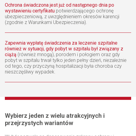
Ochrona świadczona jest już od następnego dnia po
wystawieniu certyfikatu
potwierdzającego ochronę
ubezpieczeniową, z uwzględnieniem okresów karencji
(zgodnie z Warunkami Ubezpieczenia).
Zapewnia wypłatę świadczenia za leczenie szpitalne
również w sytuacji, gdy pobyt w szpitalu był związany z
ciążą
(również mnogą), porodem i połogiem oraz gdy
pobyt w szpitalu trwał tylko jeden pełny dzień, niezależnie
od tego, czy przyczyną hospitalizacji była choroba czy
nieszczęśliwy wypadek.
Wybierz jeden z wielu atrakcyjnych i
przejrzystych wariantów