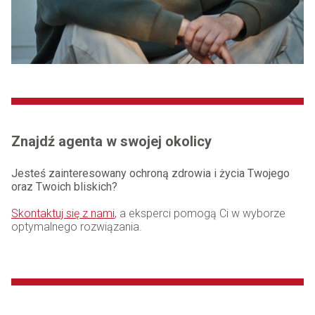
Znajdź agenta w swojej okolicy
Jesteś zainteresowany ochroną zdrowia i życia Twojego
oraz Twoich bliskich?
Skontaktuj się z nami
, a eksperci pomogą Ci w wyborze
optymalnego rozwiązania.