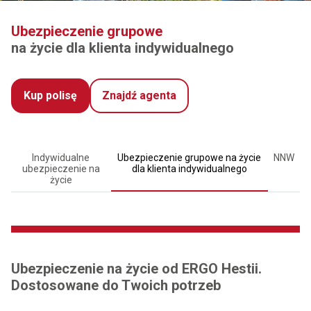
Ubezpieczenie grupowe
na życie dla klienta indywidualnego
Kup polisę
Znajdź agenta
Indywidualne
Ubezpieczenie grupowe na życie
NNW
ubezpieczenie na
dla klienta indywidualnego
życie
Ubezpieczenie na życie od ERGO Hestii.
Dostosowane do Twoich potrzeb