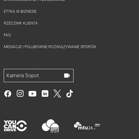
ETYKA W BIZNESIE
RZECZNIK KLIENTA
FAQ
MEDIACJE I POLUBOWNE ROZWIĄZYWANIE SPORÓW
Kamera Sopot