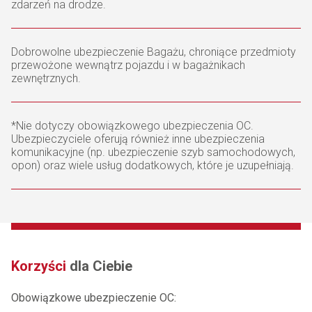
zdarzeń na drodze.
Dobrowolne ubezpieczenie Bagażu, chroniące przedmioty
przewożone wewnątrz pojazdu i w bagażnikach
zewnętrznych.
*Nie dotyczy obowiązkowego ubezpieczenia OC.
Ubezpieczyciele oferują również inne ubezpieczenia
komunikacyjne (np. ubezpieczenie szyb samochodowych,
opon) oraz wiele usług dodatkowych, które je uzupełniają.
Korzyści
dla Ciebie
Obowiązkowe ubezpieczenie OC: