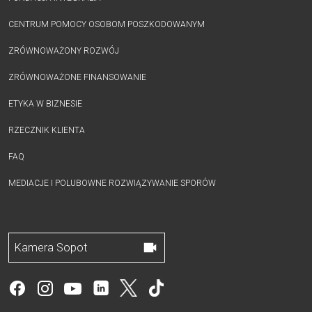
CENTRUM POMOCY OSOBOM POSZKODOWANYM
ZRÓWNOWAŻONY ROZWÓJ
ZRÓWNOWAŻONE FINANSOWANIE
ETYKA W BIZNESIE
RZECZNIK KLIENTA
FAQ
MEDIACJE I POLUBOWNE ROZWIĄZYWANIE SPORÓW
Kamera Sopot