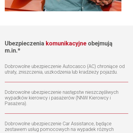
Ubezpieczenia
komunikacyjne
obejmują
m.in.*
Dobrowolne ubezpieczenie Autocasco (AC) chroniące od
utraty, zniszczenia, uszkodzenia lub kradzieży pojazdu.
Dobrowolne ubezpieczenie następstw nieszczęśliwych
wypadków kierowcy i pasażerów (NNW Kierowcy i
Pasażera).
Dobrowolne ubezpieczenie Car Assistance, będące
zestawem usług pomocowych na wypadek różnych