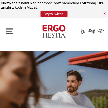
Ubezpiecz z nami nieruchomość oraz samochód i otrzymaj
10%
zniżki
z kodem M2026.
Czytaj więcej