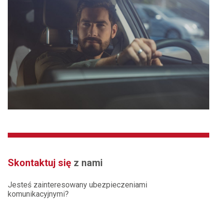
Skontaktuj się
z nami
Jesteś zainteresowany ubezpieczeniami
komunikacyjnymi?