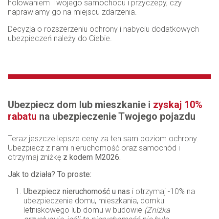
holowaniem Twojego samochodu i przyczepy, czy
naprawiamy go na miejscu zdarzenia.
Decyzja o rozszerzeniu ochrony i nabyciu dodatkowych
ubezpieczeń należy do Ciebie.
Ubezpiecz dom lub mieszkanie i
zyskaj 10%
rabatu
na ubezpieczenie Twojego pojazdu
Teraz jeszcze lepsze ceny za ten sam poziom ochrony.
Ubezpiecz z nami nieruchomość oraz samochód i
otrzymaj zniżkę
z kodem M2026.
Jak to działa? To proste:
Ubezpiecz nieruchomość u nas
i otrzymaj -10% na
ubezpieczenie domu, mieszkania, domku
letniskowego lub domu w budowie
(Zniżka