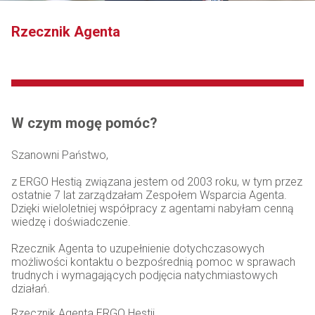
Rzecznik Agenta
W czym mogę pomóc?
Szanowni Państwo,
z ERGO Hestią związana jestem od 2003 roku, w tym przez
ostatnie 7 lat zarządzałam Zespołem Wsparcia Agenta.
Dzięki wieloletniej współpracy z agentami nabyłam cenną
wiedzę i doświadczenie.
Rzecznik Agenta to uzupełnienie dotychczasowych
możliwości kontaktu o bezpośrednią pomoc w sprawach
trudnych i wymagających podjęcia natychmiastowych
działań.
Rzecznik Agenta ERGO Hestii