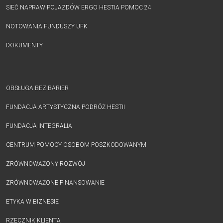
SIEĆ NAPRAW POJAZDÓW ERGO HESTIA POMOC 24
NOTOWANIA FUNDUSZY UFK
DOKUMENTY
OBSŁUGA BEZ BARIER
FUNDACJA ARTYSTYCZNA PODRÓŻ HESTII
FUNDACJA INTEGRALIA
CENTRUM POMOCY OSOBOM POSZKODOWANYM
ZRÓWNOWAŻONY ROZWÓJ
ZRÓWNOWAŻONE FINANSOWANIE
ETYKA W BIZNESIE
RZECZNIK KLIENTA