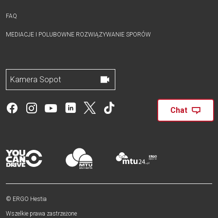
FAQ
MEDIACJE I POLUBOWNE ROZWIĄZYWANIE SPORÓW
Kamera Sopot
Chat
© ERGO Hestia
Wszelkie prawa zastrzeżone