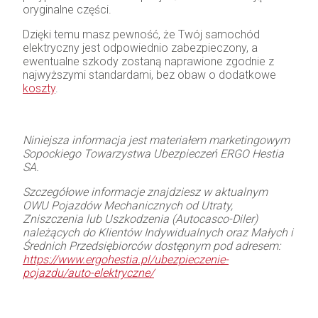
oryginalne części.
Dzięki temu masz pewność, że Twój samochód
elektryczny jest odpowiednio zabezpieczony, a
ewentualne szkody zostaną naprawione zgodnie z
najwyższymi standardami, bez obaw o dodatkowe
koszty
.
Niniejsza informacja jest materiałem marketingowym
Sopockiego Towarzystwa Ubezpieczeń ERGO Hestia
SA.
Szczegółowe informacje znajdziesz w aktualnym
OWU Pojazdów Mechanicznych od Utraty,
Zniszczenia lub Uszkodzenia (Autocasco-Diler)
należących do Klientów Indywidualnych oraz Małych i
Średnich Przedsiębiorców dostępnym pod adresem:
https://www.ergohestia.pl/ubezpieczenie-
pojazdu/auto-elektryczne/