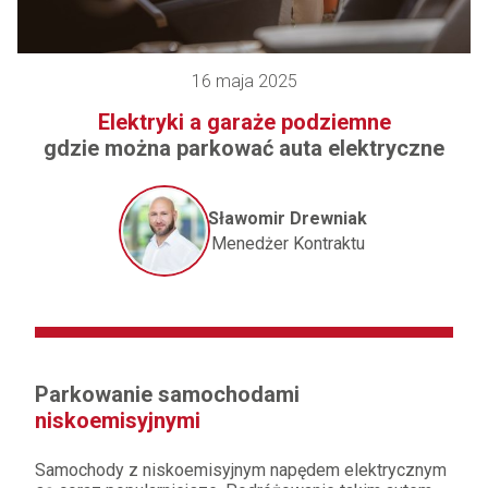
16 maja 2025
Elektryki a garaże podziemne
gdzie można parkować auta elektryczne
Sławomir Drewniak
Menedżer Kontraktu
Parkowanie samochodami
niskoemisyjnymi
Samochody z niskoemisyjnym napędem elektrycznym