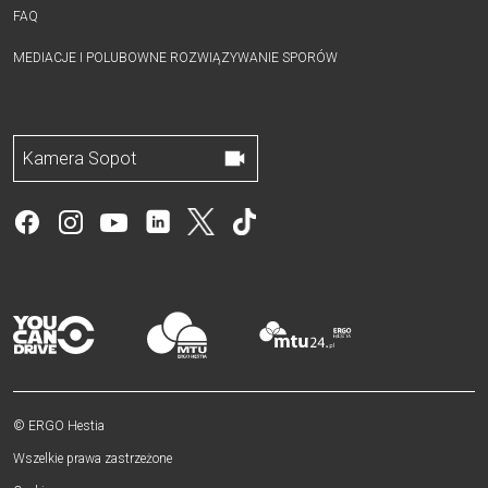
FAQ
MEDIACJE I POLUBOWNE ROZWIĄZYWANIE SPORÓW
Kamera Sopot
© ERGO Hestia
Wszelkie prawa zastrzeżone