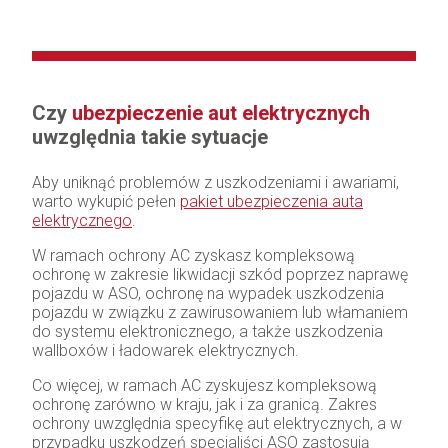
Czy
ubezpieczenie aut elektrycznych
uwzględnia takie sytuacje
Aby uniknąć problemów z uszkodzeniami i awariami,
warto wykupić pełen
pakiet ubezpieczenia auta
elektrycznego
.
W ramach ochrony AC zyskasz kompleksową
ochronę w zakresie likwidacji szkód poprzez naprawę
pojazdu w ASO, ochronę na wypadek uszkodzenia
pojazdu w związku z zawirusowaniem lub włamaniem
do systemu elektronicznego, a także uszkodzenia
wallboxów i ładowarek elektrycznych.
Co więcej, w ramach AC zyskujesz kompleksową
ochronę zarówno w kraju, jak i za granicą. Zakres
ochrony uwzględnia specyfikę aut elektrycznych, a w
przypadku uszkodzeń specjaliści ASO zastosują