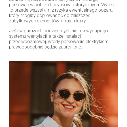
parkować w pobliżu budynków historycznych. Wynika
to przede wszystkim z ryzyka ewentualnego pożaru,
który mógłby doprowadzić do zniszczeń
zabytkowych elementów infrastruktury.
Jeśli w garażach podziemnych nie ma wydajnego
systemu wentylacji, a także instalacji
przeciwpożarowej, wtedy parkowanie elektrykiem
prawdopodobnie będzie zabronione.