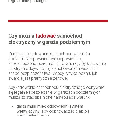
regulaminie parkingu
.
Czy można
ładować
samochód
elektryczny w garażu podziemnym
Gniazdo do ładowania samochodu w garażu
podziemnym powinno być odpowiednio
zabezpieczone i uziemione. To ważne, aby ładowanie
elektryka odbywało się z zachowaniem wszelkich
zasad bezpieczeństwa. Wtedy ryzyko pożaru lub
zwarcia jest praktycznie zerowe.
Aby ładowanie samochodu elektrycznego odbywało
się legalnie i bezpiecznie w garażach podziemnych,
muszą zostać spełnione następujące warunki:
garaż musi mieć odpowiedni system
wentylacyjny
, aby odprowadzać ciepło i