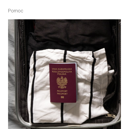
Pomoc