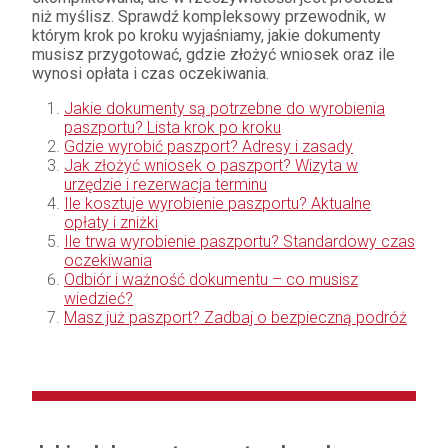
niż myślisz. Sprawdź kompleksowy przewodnik, w
którym krok po kroku wyjaśniamy, jakie dokumenty
musisz przygotować, gdzie złożyć wniosek oraz ile
wynosi opłata i czas oczekiwania.
Jakie dokumenty są potrzebne do wyrobienia
paszportu? Lista krok po kroku
Gdzie wyrobić paszport? Adresy i zasady
Jak złożyć wniosek o paszport? Wizyta w
urzędzie i rezerwacja terminu
Ile kosztuje wyrobienie paszportu? Aktualne
opłaty i zniżki
Ile trwa wyrobienie paszportu? Standardowy czas
oczekiwania
Odbiór i ważność dokumentu – co musisz
wiedzieć?
Masz już paszport? Zadbaj o bezpieczną podróż