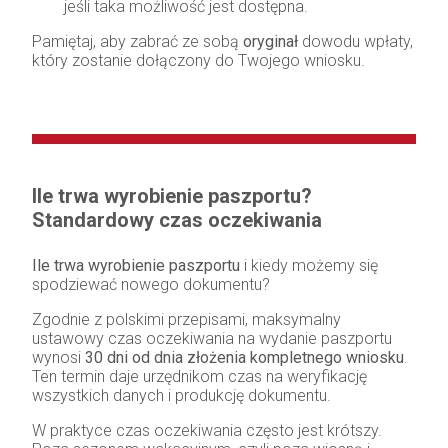
jeśli taka możliwość jest dostępna.
Pamiętaj, aby zabrać ze sobą
oryginał
dowodu wpłaty,
który zostanie dołączony do Twojego wniosku.
Ile trwa wyrobienie paszportu?
Standardowy czas oczekiwania
Ile trwa wyrobienie paszportu
i kiedy możemy się
spodziewać nowego dokumentu?
Zgodnie z polskimi przepisami, maksymalny
ustawowy czas oczekiwania na wydanie paszportu
wynosi
30 dni od dnia złożenia kompletnego wniosku
.
Ten termin daje urzędnikom czas na weryfikację
wszystkich danych i produkcję dokumentu.
W praktyce czas oczekiwania często jest krótszy.