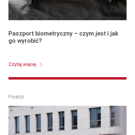
Paszport biometryczny – czym jest i jak
go wyrobić?
Czytaj więcej
Podróż