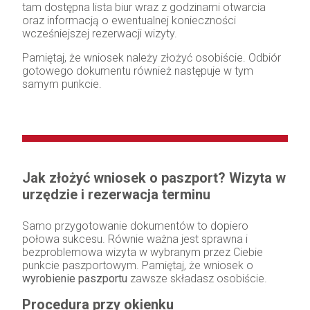
tam dostępna lista biur wraz z godzinami otwarcia
oraz informacją o ewentualnej konieczności
wcześniejszej rezerwacji wizyty.
Pamiętaj, że wniosek należy złożyć osobiście. Odbiór
gotowego dokumentu również następuje w tym
samym punkcie.
Jak złożyć wniosek o paszport? Wizyta w
urzędzie i rezerwacja terminu
Samo przygotowanie dokumentów to dopiero
połowa sukcesu. Równie ważna jest sprawna i
bezproblemowa wizyta w wybranym przez Ciebie
punkcie paszportowym. Pamiętaj, że wniosek o
wyrobienie paszportu
zawsze składasz osobiście.
Procedura przy okienku