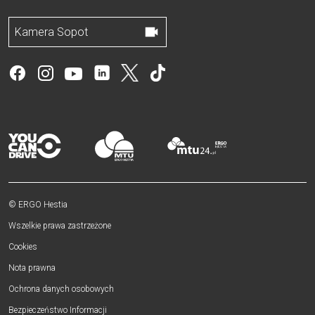
Kamera Sopot
© ERGO Hestia
Wszelkie prawa zastrzeżone
Cookies
Nota prawna
Ochrona danych osobowych
Bezpieczeństwo Informacji