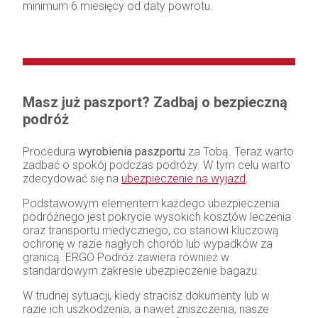
minimum 6 miesięcy od daty powrotu.
Masz już paszport? Zadbaj o bezpieczną
podróż
Procedura
wyrobienia paszportu
za Tobą. Teraz warto
zadbać o spokój podczas podróży. W tym celu warto
zdecydować się na
ubezpieczenie na wyjazd
.
Podstawowym elementem każdego ubezpieczenia
podróżnego jest pokrycie wysokich kosztów leczenia
oraz transportu medycznego, co stanowi kluczową
ochronę w razie nagłych chorób lub wypadków za
granicą. ERGO Podróż zawiera również w
standardowym zakresie ubezpieczenie bagażu.
W trudnej sytuacji, kiedy stracisz dokumenty lub w
razie ich uszkodzenia, a nawet zniszczenia, nasze