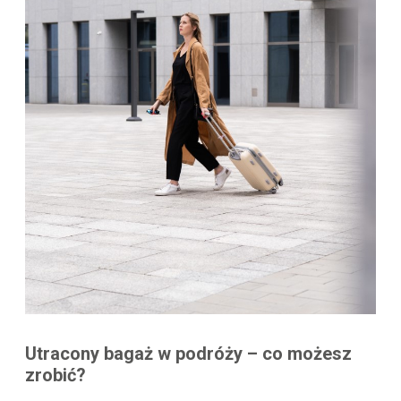
Utracony bagaż w podróży – co możesz
zrobić?