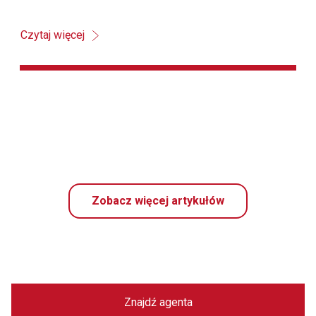
Czytaj więcej
Zobacz więcej artykułów
Znajdź agenta