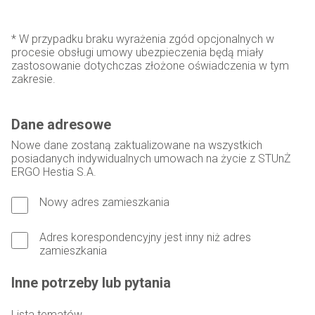
* W przypadku braku wyrażenia zgód opcjonalnych w
procesie obsługi umowy ubezpieczenia będą miały
zastosowanie dotychczas złożone oświadczenia w tym
zakresie.
Dane adresowe
Nowe dane zostaną zaktualizowane na wszystkich
posiadanych indywidualnych umowach na życie z STUnŻ
ERGO Hestia S.A.
Nowy adres zamieszkania
Adres korespondencyjny jest inny niż adres
zamieszkania
Inne potrzeby lub pytania
Lista tematów