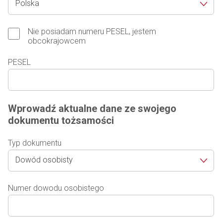
Polska
Nie posiadam numeru PESEL, jestem
obcokrajowcem
PESEL
Wprowadź aktualne dane ze swojego
dokumentu tożsamości
Typ dokumentu
Dowód osobisty
Numer dowodu osobistego