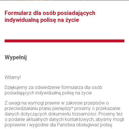
Formularz dla osób posiadających
indywidualną polisę na życie
Wypełnij
Witamy!
Dziękujemy za odwiedzenie formularza dla osób
posiadających indywidualną polisę na życie.
Z uwagi na wymogi prawne w zakresie przepisów o
przeciwdziałaniu praniu pieniędzy* prosimy o przekazanie
danych dotyczących dokumentu tożsamości. Prosimy też
o podanie aktualnych danych kontaktowych, abyśmy mogli
poprawnie i wygodnie dla Państwa obsługiwać polisę.