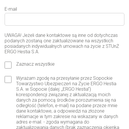
E-mail
UWAGA! Jeżeli dane kontaktowe są inne od dotychczas
podanych zostaną one zaktualizowane na wszystkich
posiadanych indywidualnych umowach na życie z STUnŻ
ERGO Hestia S.A.
Zaznacz wszystkie
Wyrażam zgodę na przesyłanie przez Sopockie
Towarzystwo Ubezpieczeń na Życie ERGO Hestia
S.A. w Sopocie (dalej: „ERGO Hestia”)
korespondencji związanej z aktualizacją moich
danych za pomocą środków porozumienia się na
odległość (telefon, e-mail) na podane przeze mnie
dane kontaktowe, a odpowiedzi na złożone
reklamacje w tym zakresie na wskazany w danych
adres e-mail. - zgoda wymagana do
zaktualizowania danych (brak zaznaczenia okienka