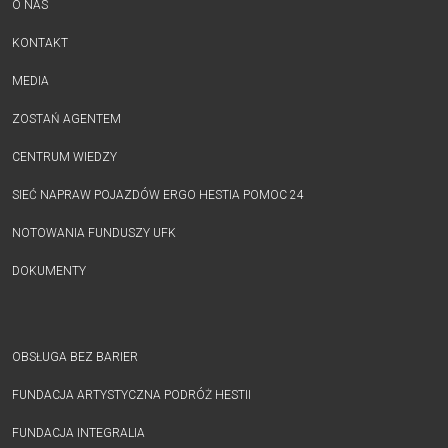
O NAS
KONTAKT
MEDIA
ZOSTAŃ AGENTEM
CENTRUM WIEDZY
SIEĆ NAPRAW POJAZDÓW ERGO HESTIA POMOC 24
NOTOWANIA FUNDUSZY UFK
DOKUMENTY
OBSŁUGA BEZ BARIER
FUNDACJA ARTYSTYCZNA PODRÓŻ HESTII
FUNDACJA INTEGRALIA