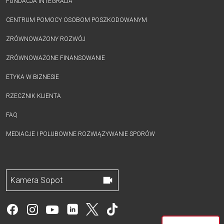
FUNDACJA INTEGRALIA
CENTRUM POMOCY OSOBOM POSZKODOWANYM
ZRÓWNOWAŻONY ROZWÓJ
ZRÓWNOWAŻONE FINANSOWANIE
ETYKA W BIZNESIE
RZECZNIK KLIENTA
FAQ
MEDIACJE I POLUBOWNE ROZWIĄZYWANIE SPORÓW
Kamera Sopot