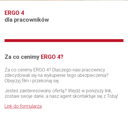
ERGO 4
dla pracowników
Za co cenimy
ERGO 4?
Za co cenimy ERGO 4? Dlaczego nasi pracownicy
zdecydowali się na wykupienie tego ubezpieczenia?
Obejrzyj film i przekonaj się.
Jesteś zainteresowany ofertą? Wejdź w poniższy link,
zostaw swoje dane, a nasz agent skontaktuje się z Tobą!
Link do formularza